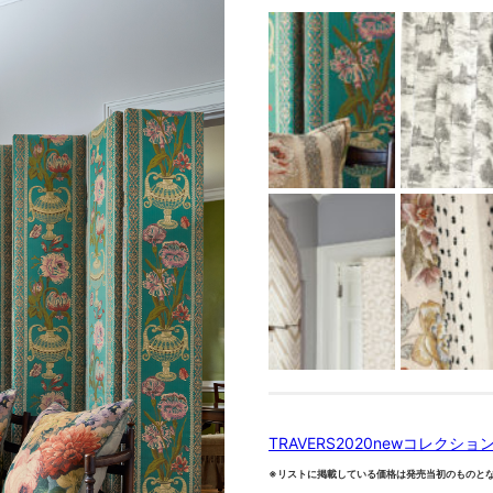
TRAVERS2020newコレクション
※リストに掲載している価格は発売当初のものと