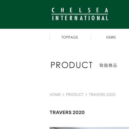
HOME
>
PRODUCT
> TRAVERS 2020
TRAVERS 2020