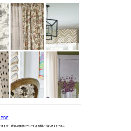
PDF
なります。現在の価格についてはお問い合わせください。