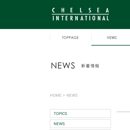
HOME
> NEWS
TOPICS
NEWS