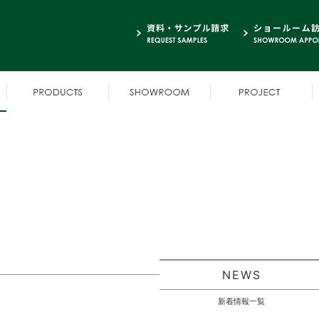
NEWS
新着情報一覧