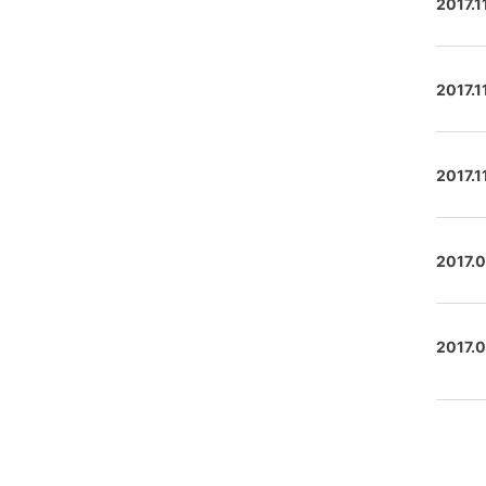
2017.1
2017.1
2017.1
2017.
2017.