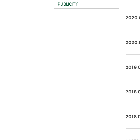
PUBLICITY
2020.
2020.
2019.
2018.
2018.0