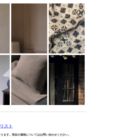
商品リスト
なります。現在の価格についてはお問い合わせください。