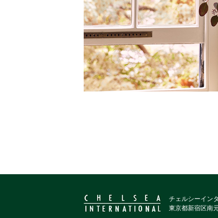
チェルシーイン
東京都新宿区南元