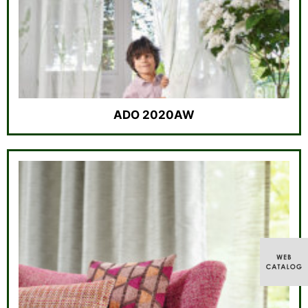
ADO 2020AW